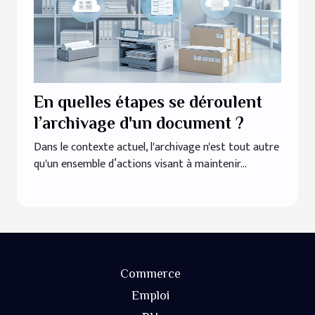
En quelles étapes se déroulent
l’archivage d'un document ?
Dans le contexte actuel, l'archivage n'est tout autre
qu'un ensemble d’actions visant à maintenir...
Commerce
Emploi