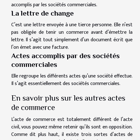
accomplis par les sociétés commerciales.
La lettre de change
C’est une lettre envoyée à une tierce personne. Elle n’est
pas obligée de tenir un commerce avant d’émettre la
lettre. Il s’agit tout simplement d’un document écrit que
l’on émet avec une facture.
Actes accomplis par des sociétés
commerciales
Elle regroupe les différents actes qu’une société effectue.
Il s’agit essentiellement des sociétés commerciales.
En savoir plus sur les autres actes
de commerce
L’acte de commerce est totalement différent de l’acte
civil, vous pouvez même retenir qu’ils sont en opposition.
Comme dit plus haut, il existe trois sortes d’actes de