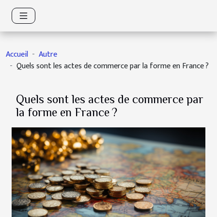
Accueil
Autre
Quels sont les actes de commerce par la forme en France ?
Quels sont les actes de commerce par
la forme en France ?