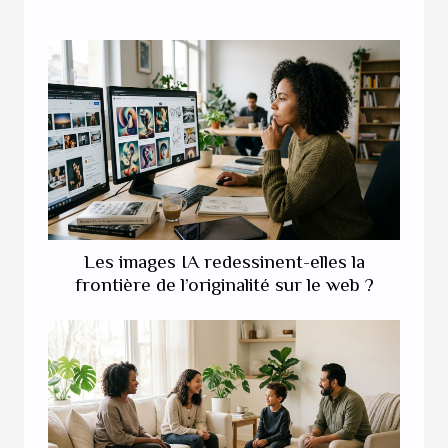
Les images IA redessinent-elles la
frontière de l’originalité sur le web ?