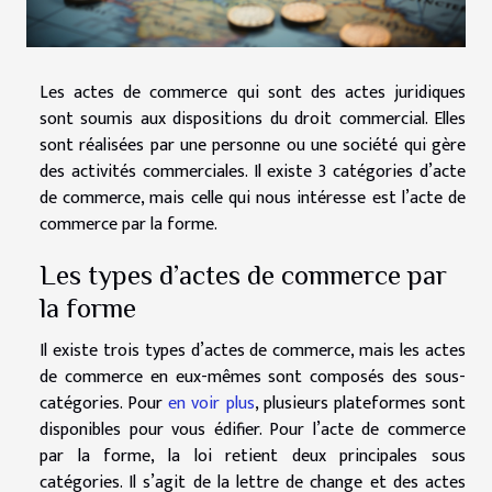
Les actes de commerce qui sont des actes juridiques
sont soumis aux dispositions du droit commercial. Elles
sont réalisées par une personne ou une société qui gère
des activités commerciales. Il existe 3 catégories d’acte
de commerce, mais celle qui nous intéresse est l’acte de
commerce par la forme.
Les types d’actes de commerce par
la forme
Il existe trois types d’actes de commerce, mais les actes
de commerce en eux-mêmes sont composés des sous-
catégories. Pour
en voir plus
, plusieurs plateformes sont
disponibles pour vous édifier. Pour l’acte de commerce
par la forme, la loi retient deux principales sous
catégories. Il s’agit de la lettre de change et des actes