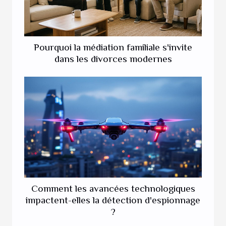
Pourquoi la médiation familiale s'invite
dans les divorces modernes
Comment les avancées technologiques
impactent-elles la détection d'espionnage
?