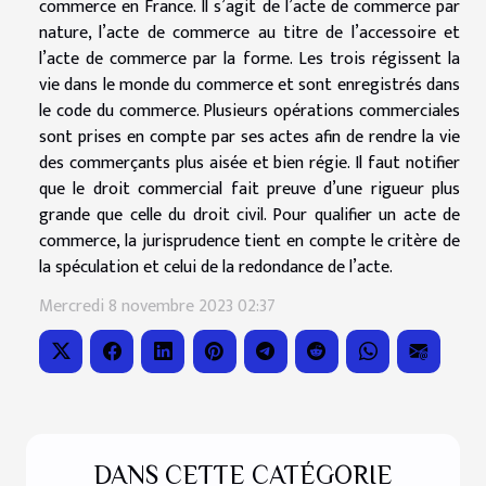
commerce en France. Il s’agit de l’acte de commerce par
nature, l’acte de commerce au titre de l’accessoire et
l’acte de commerce par la forme. Les trois régissent la
vie dans le monde du commerce et sont enregistrés dans
le code du commerce. Plusieurs opérations commerciales
sont prises en compte par ses actes afin de rendre la vie
des commerçants plus aisée et bien régie. Il faut notifier
que le droit commercial fait preuve d’une rigueur plus
grande que celle du droit civil. Pour qualifier un acte de
commerce, la jurisprudence tient en compte le critère de
la spéculation et celui de la redondance de l’acte.
Mercredi 8 novembre 2023 02:37
DANS CETTE CATÉGORIE