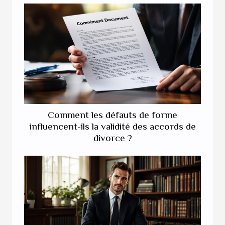
Comment les défauts de forme
influencent-ils la validité des accords de
divorce ?