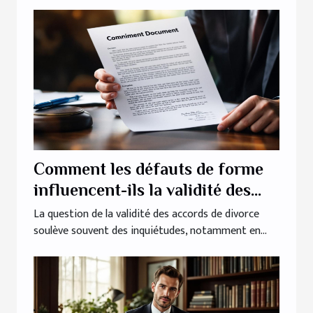
Comment les défauts de forme
influencent-ils la validité des
accords de divorce ?
La question de la validité des accords de divorce
soulève souvent des inquiétudes, notamment en...