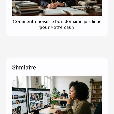
Comment choisir le bon domaine juridique
pour votre cas ?
Similaire