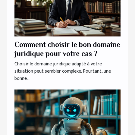
Comment choisir le bon domaine
juridique pour votre cas ?
Choisir le domaine juridique adapté à votre
situation peut sembler complexe. Pourtant, une
bonne...