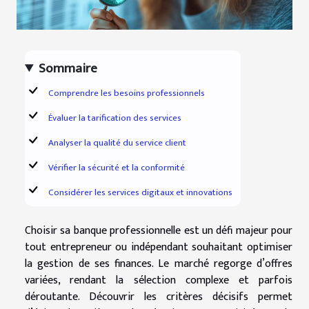
Sommaire
Comprendre les besoins professionnels
Évaluer la tarification des services
Analyser la qualité du service client
Vérifier la sécurité et la conformité
Considérer les services digitaux et innovations
Choisir sa banque professionnelle est un défi majeur pour
tout entrepreneur ou indépendant souhaitant optimiser
la gestion de ses finances. Le marché regorge d’offres
variées, rendant la sélection complexe et parfois
déroutante. Découvrir les critères décisifs permet