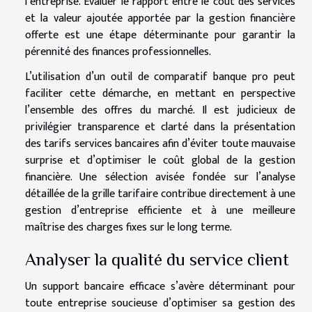
l’entreprise. Évaluer le rapport entre le coût des services
et la valeur ajoutée apportée par la gestion financière
offerte est une étape déterminante pour garantir la
pérennité des finances professionnelles.
L’utilisation d’un outil de comparatif banque pro peut
faciliter cette démarche, en mettant en perspective
l’ensemble des offres du marché. Il est judicieux de
privilégier transparence et clarté dans la présentation
des tarifs services bancaires afin d’éviter toute mauvaise
surprise et d’optimiser le coût global de la gestion
financière. Une sélection avisée fondée sur l’analyse
détaillée de la grille tarifaire contribue directement à une
gestion d’entreprise efficiente et à une meilleure
maîtrise des charges fixes sur le long terme.
Analyser la qualité du service client
Un support bancaire efficace s’avère déterminant pour
toute entreprise soucieuse d’optimiser sa gestion des