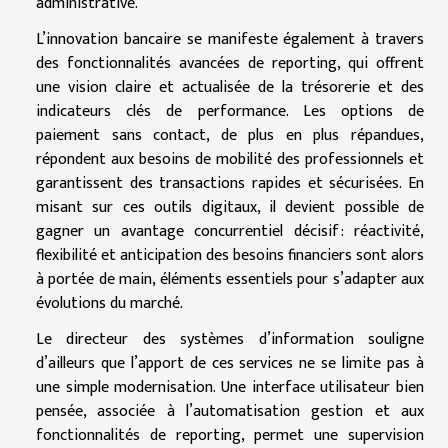
administrative.
L’innovation bancaire se manifeste également à travers
des fonctionnalités avancées de reporting, qui offrent
une vision claire et actualisée de la trésorerie et des
indicateurs clés de performance. Les options de
paiement sans contact, de plus en plus répandues,
répondent aux besoins de mobilité des professionnels et
garantissent des transactions rapides et sécurisées. En
misant sur ces outils digitaux, il devient possible de
gagner un avantage concurrentiel décisif : réactivité,
flexibilité et anticipation des besoins financiers sont alors
à portée de main, éléments essentiels pour s’adapter aux
évolutions du marché.
Le directeur des systèmes d’information souligne
d’ailleurs que l’apport de ces services ne se limite pas à
une simple modernisation. Une interface utilisateur bien
pensée, associée à l’automatisation gestion et aux
fonctionnalités de reporting, permet une supervision