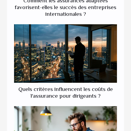
Comment les assurances adaptées
favorisent-elles le succès des entreprises
internationales ?
Quels critères influencent les coûts de
l'assurance pour dirigeants ?