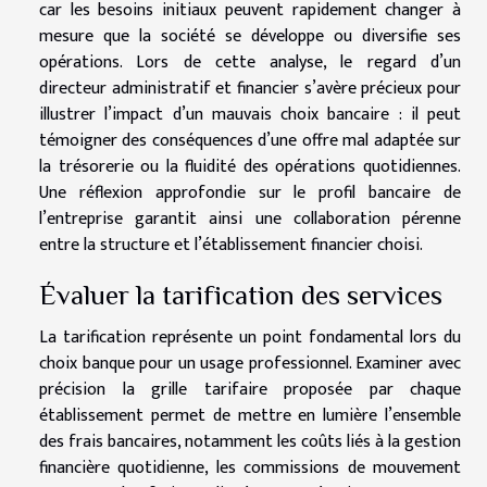
car les besoins initiaux peuvent rapidement changer à
mesure que la société se développe ou diversifie ses
opérations. Lors de cette analyse, le regard d’un
directeur administratif et financier s’avère précieux pour
illustrer l’impact d’un mauvais choix bancaire : il peut
témoigner des conséquences d’une offre mal adaptée sur
la trésorerie ou la fluidité des opérations quotidiennes.
Une réflexion approfondie sur le profil bancaire de
l’entreprise garantit ainsi une collaboration pérenne
entre la structure et l’établissement financier choisi.
Évaluer la tarification des services
La tarification représente un point fondamental lors du
choix banque pour un usage professionnel. Examiner avec
précision la grille tarifaire proposée par chaque
établissement permet de mettre en lumière l’ensemble
des frais bancaires, notamment les coûts liés à la gestion
financière quotidienne, les commissions de mouvement