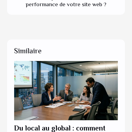
performance de votre site web ?
Similaire
Du local au global : comment