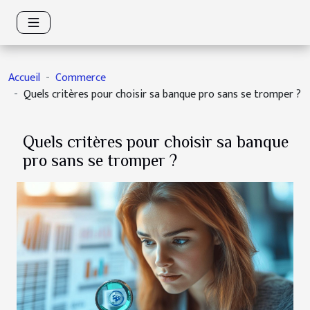
Accueil
Commerce
Quels critères pour choisir sa banque pro sans se tromper ?
Quels critères pour choisir sa banque
pro sans se tromper ?