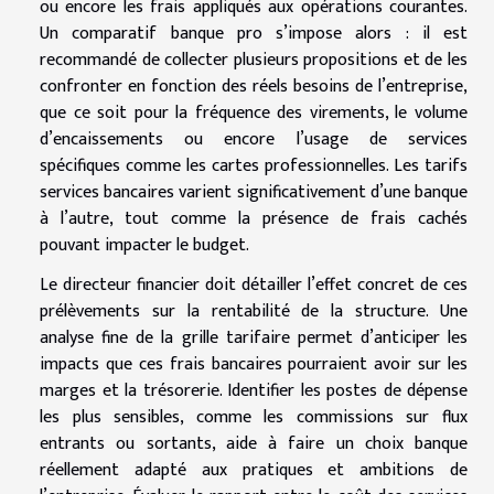
ou encore les frais appliqués aux opérations courantes.
Un comparatif banque pro s’impose alors : il est
recommandé de collecter plusieurs propositions et de les
confronter en fonction des réels besoins de l’entreprise,
que ce soit pour la fréquence des virements, le volume
d’encaissements ou encore l’usage de services
spécifiques comme les cartes professionnelles. Les tarifs
services bancaires varient significativement d’une banque
à l’autre, tout comme la présence de frais cachés
pouvant impacter le budget.
Le directeur financier doit détailler l’effet concret de ces
prélèvements sur la rentabilité de la structure. Une
analyse fine de la grille tarifaire permet d’anticiper les
impacts que ces frais bancaires pourraient avoir sur les
marges et la trésorerie. Identifier les postes de dépense
les plus sensibles, comme les commissions sur flux
entrants ou sortants, aide à faire un choix banque
réellement adapté aux pratiques et ambitions de