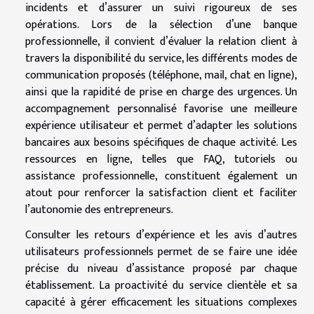
incidents et d’assurer un suivi rigoureux de ses
opérations. Lors de la sélection d’une banque
professionnelle, il convient d’évaluer la relation client à
travers la disponibilité du service, les différents modes de
communication proposés (téléphone, mail, chat en ligne),
ainsi que la rapidité de prise en charge des urgences. Un
accompagnement personnalisé favorise une meilleure
expérience utilisateur et permet d’adapter les solutions
bancaires aux besoins spécifiques de chaque activité. Les
ressources en ligne, telles que FAQ, tutoriels ou
assistance professionnelle, constituent également un
atout pour renforcer la satisfaction client et faciliter
l’autonomie des entrepreneurs.
Consulter les retours d’expérience et les avis d’autres
utilisateurs professionnels permet de se faire une idée
précise du niveau d’assistance proposé par chaque
établissement. La proactivité du service clientèle et sa
capacité à gérer efficacement les situations complexes