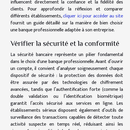
influencent directement la confiance et la fidélité des
clients. Pour approfondir la réflexion et comparer
différents établissements,
cliquer ici pour accéder au site
fournit un guide détaillé sur la manière de bien choisir
une banque professionnelle adaptée à son entreprise.
Vérifier la sécurité et la conformité
La sécurité bancaire représente un pilier fondamental
dans le choix d'une banque professionnelle. Avant d’ouvrir
un compte, il convient d’analyser soigneusement chaque
dispositif de sécurité : la protection des données doit
être assurée par des technologies de chiffrement
avancées, tandis que l’authentification forte (comme la
double validation ou l’identification biométrique)
garantit l’accès sécurisé aux services en ligne. Les
établissements sérieux disposent également d’outils de
surveillance des transactions capables de détecter toute
activité suspecte en temps réel, réduisant ainsi les