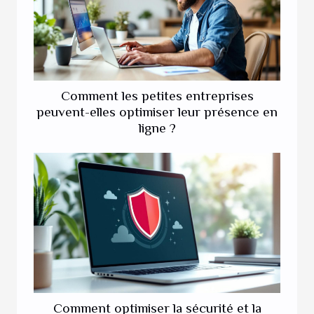
Comment les petites entreprises
peuvent-elles optimiser leur présence en
ligne ?
Comment optimiser la sécurité et la