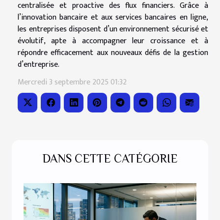
centralisée et proactive des flux financiers. Grâce à
l’innovation bancaire et aux services bancaires en ligne,
les entreprises disposent d’un environnement sécurisé et
évolutif, apte à accompagner leur croissance et à
répondre efficacement aux nouveaux défis de la gestion
d’entreprise.
Mercredi 3 septembre 2025 01:32
DANS CETTE CATÉGORIE