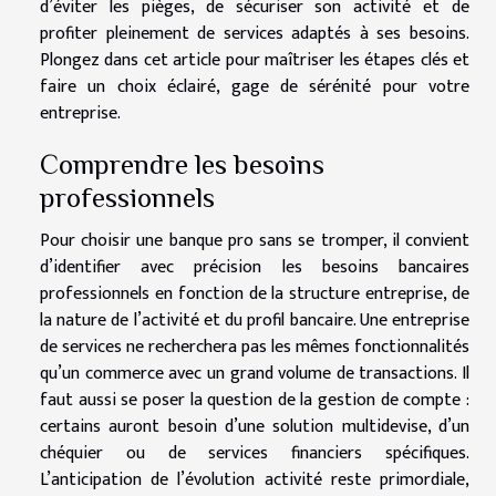
d’éviter les pièges, de sécuriser son activité et de
profiter pleinement de services adaptés à ses besoins.
Plongez dans cet article pour maîtriser les étapes clés et
faire un choix éclairé, gage de sérénité pour votre
entreprise.
Comprendre les besoins
professionnels
Pour choisir une banque pro sans se tromper, il convient
d’identifier avec précision les besoins bancaires
professionnels en fonction de la structure entreprise, de
la nature de l’activité et du profil bancaire. Une entreprise
de services ne recherchera pas les mêmes fonctionnalités
qu’un commerce avec un grand volume de transactions. Il
faut aussi se poser la question de la gestion de compte :
certains auront besoin d’une solution multidevise, d’un
chéquier ou de services financiers spécifiques.
L’anticipation de l’évolution activité reste primordiale,