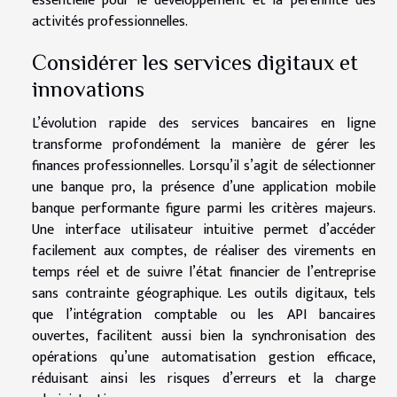
essentielle pour le développement et la pérennité des
activités professionnelles.
Considérer les services digitaux et
innovations
L’évolution rapide des services bancaires en ligne
transforme profondément la manière de gérer les
finances professionnelles. Lorsqu’il s’agit de sélectionner
une banque pro, la présence d’une application mobile
banque performante figure parmi les critères majeurs.
Une interface utilisateur intuitive permet d’accéder
facilement aux comptes, de réaliser des virements en
temps réel et de suivre l’état financier de l’entreprise
sans contrainte géographique. Les outils digitaux, tels
que l’intégration comptable ou les API bancaires
ouvertes, facilitent aussi bien la synchronisation des
opérations qu’une automatisation gestion efficace,
réduisant ainsi les risques d’erreurs et la charge