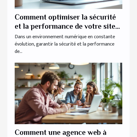
Comment optimiser la sécurité
et la performance de votre site
web ?
Dans un environnement numérique en constante
évolution, garantir la sécurité et la performance
de...
Comment une agence web à