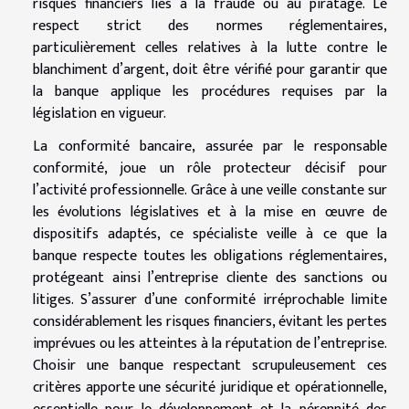
risques financiers liés à la fraude ou au piratage. Le
respect strict des normes réglementaires,
particulièrement celles relatives à la lutte contre le
blanchiment d’argent, doit être vérifié pour garantir que
la banque applique les procédures requises par la
législation en vigueur.
La conformité bancaire, assurée par le responsable
conformité, joue un rôle protecteur décisif pour
l’activité professionnelle. Grâce à une veille constante sur
les évolutions législatives et à la mise en œuvre de
dispositifs adaptés, ce spécialiste veille à ce que la
banque respecte toutes les obligations réglementaires,
protégeant ainsi l’entreprise cliente des sanctions ou
litiges. S’assurer d’une conformité irréprochable limite
considérablement les risques financiers, évitant les pertes
imprévues ou les atteintes à la réputation de l’entreprise.
Choisir une banque respectant scrupuleusement ces
critères apporte une sécurité juridique et opérationnelle,