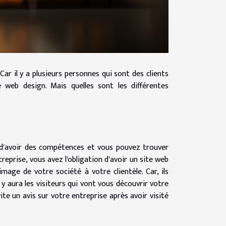
 Car il y a plusieurs personnes qui sont des clients
e web design. Mais quelles sont les différentes
e d'avoir des compétences et vous pouvez trouver
treprise, vous avez l'obligation d'avoir un site web
mage de votre société à votre clientèle. Car, ils
l y aura les visiteurs qui vont vous découvrir votre
te un avis sur votre entreprise après avoir visité