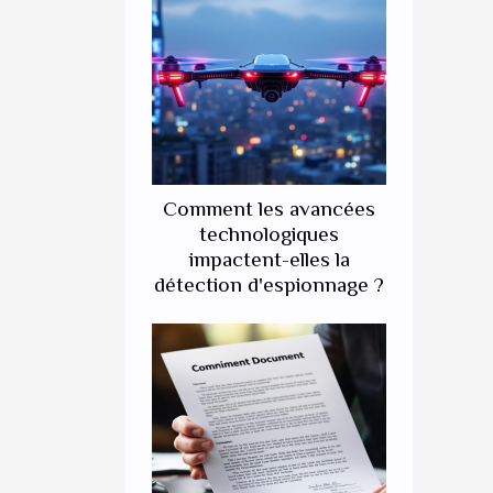
Comment les avancées
technologiques
impactent-elles la
détection d'espionnage ?