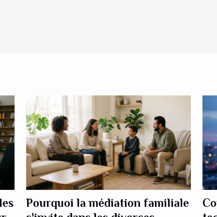
les
Pourquoi la médiation familiale
Co