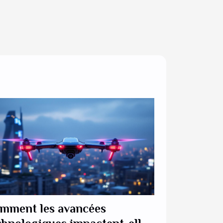
mment les avancées