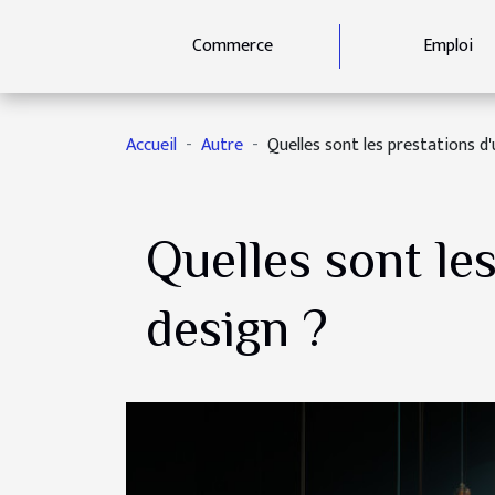
Commerce
Emploi
Accueil
Autre
Quelles sont les prestations d
Quelles sont le
design ?