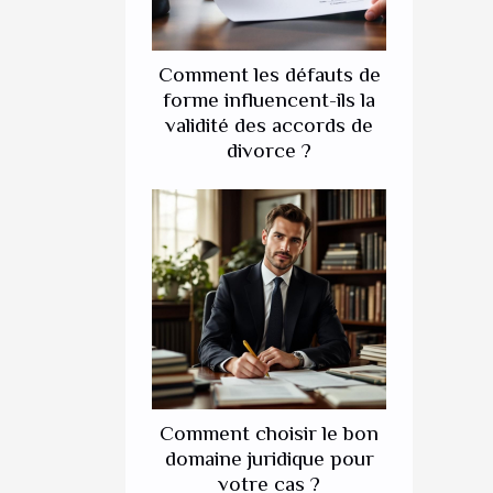
Comment les défauts de
forme influencent-ils la
validité des accords de
divorce ?
Comment choisir le bon
domaine juridique pour
votre cas ?