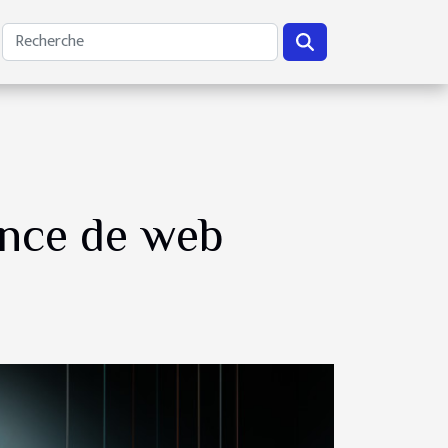
ence de web