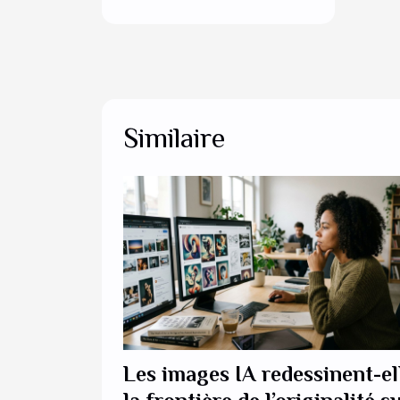
Similaire
Les images IA redessinent-el