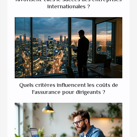
internationales ?
Quels critères influencent les coûts de
l'assurance pour dirigeants ?