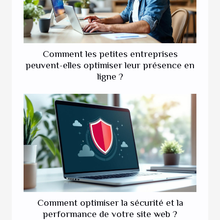
Comment les petites entreprises
peuvent-elles optimiser leur présence en
ligne ?
Comment optimiser la sécurité et la
performance de votre site web ?