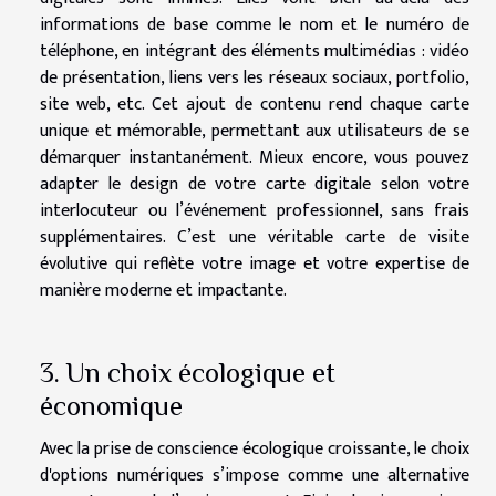
informations de base comme le nom et le numéro de
téléphone, en intégrant des éléments multimédias : vidéo
de présentation, liens vers les réseaux sociaux, portfolio,
site web, etc. Cet ajout de contenu rend chaque carte
unique et mémorable, permettant aux utilisateurs de se
démarquer instantanément. Mieux encore, vous pouvez
adapter le design de votre carte digitale selon votre
interlocuteur ou l’événement professionnel, sans frais
supplémentaires. C’est une véritable carte de visite
évolutive qui reflète votre image et votre expertise de
manière moderne et impactante.
3. Un choix écologique et
économique
Avec la prise de conscience écologique croissante, le choix
d'options numériques s’impose comme une alternative