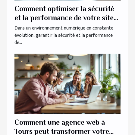
Comment optimiser la sécurité
et la performance de votre site
web ?
Dans un environnement numérique en constante
évolution, garantir la sécurité et la performance
de...
Comment une agence web à
Tours peut transformer votre