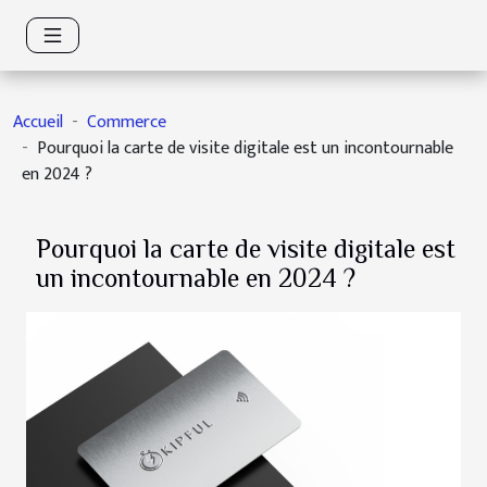
Accueil
Commerce
Pourquoi la carte de visite digitale est un incontournable
en 2024 ?
Pourquoi la carte de visite digitale est
un incontournable en 2024 ?