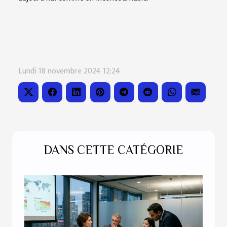
Lundi 18 novembre 2024 12:24
DANS CETTE CATÉGORIE