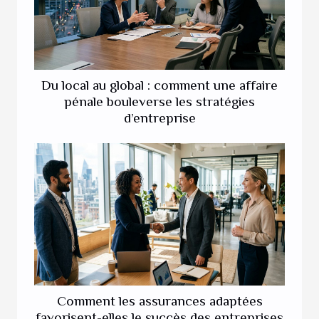
Du local au global : comment une affaire
pénale bouleverse les stratégies
d’entreprise
Comment les assurances adaptées
favorisent-elles le succès des entreprises