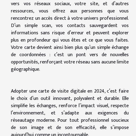
vers vos réseaux sociaux, votre site, et d’autres
ressources, vous offrez aux personnes que vous
rencontrez un accès direct à votre univers professionnel.
D’un simple scan, vos contacts sauvegardent vos
informations sans risque d’erreur et peuvent explorer
plus en profondeur qui vous êtes et ce que vous faites.
Votre carte devient ainsi bien plus qu’un simple échange
de coordonnées : c’est un pont vers de nouvelles
opportunités, renforçant votre réseau sans aucune limite
géographique.
Adopter une carte de visite digitale en 2024, c’est faire
le choix d’un outil innovant, polyvalent et durable. Elle
simplifie les échanges, renforce l’impact visuel, respecte
l’environnement, et s’adapte aux exigences du
réseautage moderne. Pour tout professionnel soucieux
de son image et de son efficacité, elle s’impose
aujourd’hui comme un incontournable.