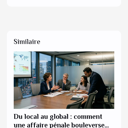
Similaire
Du local au global : comment
une affaire pénale bouleverse