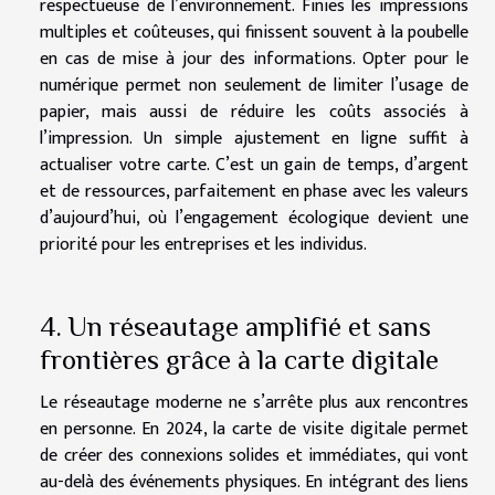
respectueuse de l’environnement. Finies les impressions
multiples et coûteuses, qui finissent souvent à la poubelle
en cas de mise à jour des informations. Opter pour le
numérique permet non seulement de limiter l’usage de
papier, mais aussi de réduire les coûts associés à
l’impression. Un simple ajustement en ligne suffit à
actualiser votre carte. C’est un gain de temps, d’argent
et de ressources, parfaitement en phase avec les valeurs
d’aujourd’hui, où l’engagement écologique devient une
priorité pour les entreprises et les individus.
4. Un réseautage amplifié et sans
frontières grâce à la carte digitale
Le réseautage moderne ne s’arrête plus aux rencontres
en personne. En 2024, la carte de visite digitale permet
de créer des connexions solides et immédiates, qui vont
au-delà des événements physiques. En intégrant des liens