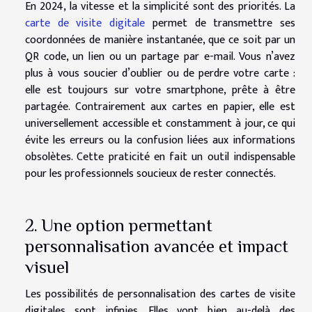
En 2024, la vitesse et la simplicité sont des priorités. La
carte de visite digitale
permet de transmettre ses
coordonnées de manière instantanée, que ce soit par un
QR code, un lien ou un partage par e-mail. Vous n’avez
plus à vous soucier d’oublier ou de perdre votre carte :
elle est toujours sur votre smartphone, prête à être
partagée. Contrairement aux cartes en papier, elle est
universellement accessible et constamment à jour, ce qui
évite les erreurs ou la confusion liées aux informations
obsolètes. Cette praticité en fait un outil indispensable
pour les professionnels soucieux de rester connectés.
2. Une option permettant
personnalisation avancée et impact
visuel
Les possibilités de personnalisation des cartes de visite
digitales sont infinies. Elles vont bien au-delà des