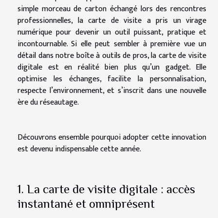
simple morceau de carton échangé lors des rencontres
professionnelles, la carte de visite a pris un virage
numérique pour devenir un outil puissant, pratique et
incontournable. Si elle peut sembler à première vue un
détail dans notre boîte à outils de pros, la carte de visite
digitale est en réalité bien plus qu’un gadget. Elle
optimise les échanges, facilite la personnalisation,
respecte l’environnement, et s’inscrit dans une nouvelle
ère du réseautage.
Découvrons ensemble pourquoi adopter cette innovation
est devenu indispensable cette année.
1. La carte de visite digitale : accès
instantané et omniprésent