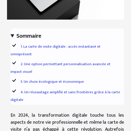
Sommaire
1. La carte de visite digitale : accès instantané et
omniprésent
2. Une option permettant personnalisation avancée et
impact visuel
3. Un choix écologique et économique
4. Un réseautage amplifié et sans frontières grâce à la carte
digitale
En 2024, la transformation digitale touche tous les
aspects de notre vie professionnelle et même la carte de
visite n’a pas échappé à cette révolution. Autrefois