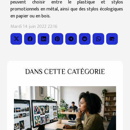
peuvent choisir entre le plastique et stylos
promotionnels en métal, ainsi que des stylos écologiques
en papier ou en bois.
Mardi 14 juin 2022 22:16
DANS CETTE CATÉGORIE