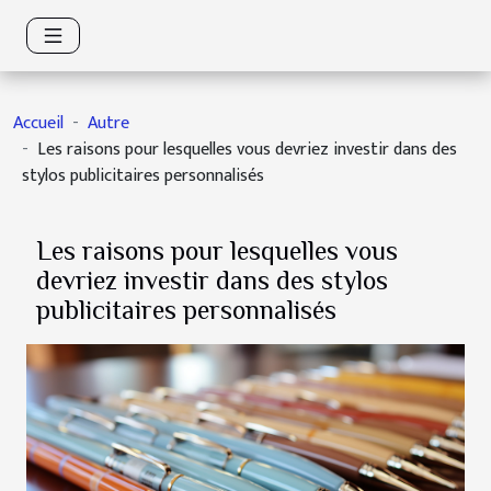
Accueil
Autre
Les raisons pour lesquelles vous devriez investir dans des
stylos publicitaires personnalisés
Les raisons pour lesquelles vous
devriez investir dans des stylos
publicitaires personnalisés