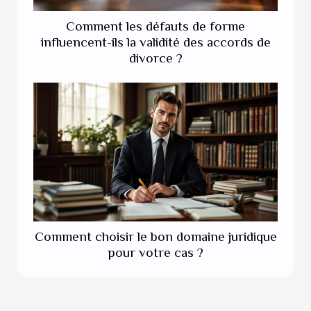
Comment les défauts de forme
influencent-ils la validité des accords de
divorce ?
Comment choisir le bon domaine juridique
pour votre cas ?