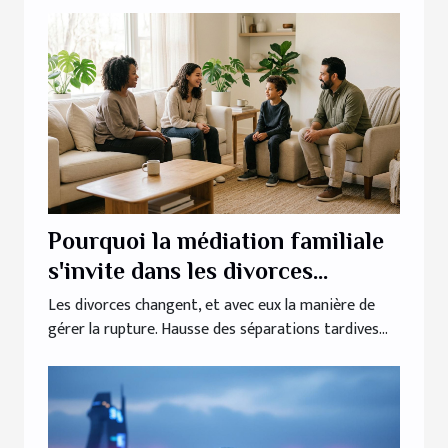
Pourquoi la médiation familiale
s'invite dans les divorces
modernes
Les divorces changent, et avec eux la manière de
gérer la rupture. Hausse des séparations tardives...