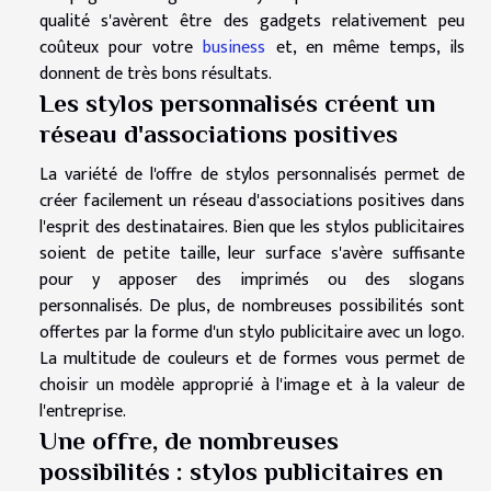
qualité s'avèrent être des gadgets relativement peu
coûteux pour votre
business
et, en même temps, ils
donnent de très bons résultats.
Les stylos personnalisés créent un
réseau d'associations positives
La variété de l'offre de stylos personnalisés permet de
créer facilement un réseau d'associations positives dans
l'esprit des destinataires. Bien que les stylos publicitaires
soient de petite taille, leur surface s'avère suffisante
pour y apposer des imprimés ou des slogans
personnalisés. De plus, de nombreuses possibilités sont
offertes par la forme d'un stylo publicitaire avec un logo.
La multitude de couleurs et de formes vous permet de
choisir un modèle approprié à l'image et à la valeur de
l'entreprise.
Une offre, de nombreuses
possibilités : stylos publicitaires en