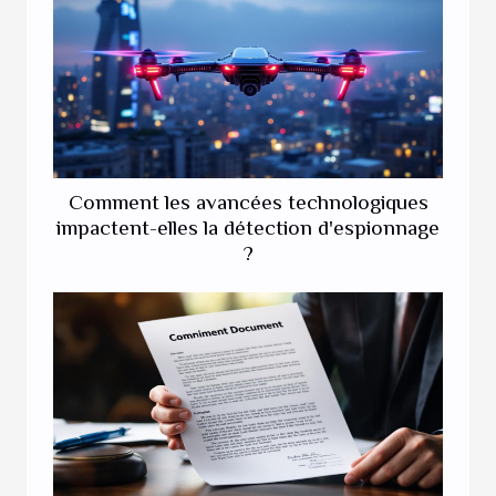
Comment les avancées technologiques
impactent-elles la détection d'espionnage
?