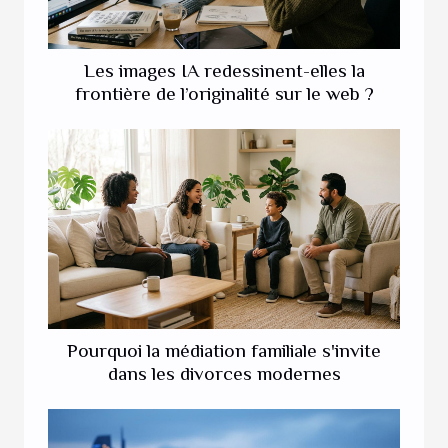
Les images IA redessinent-elles la
frontière de l’originalité sur le web ?
Pourquoi la médiation familiale s'invite
dans les divorces modernes