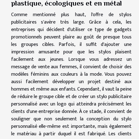
plastique, écologiques et en métal
Comme mentionné plus haut, l'offre de stylos
publicitaires s'avère très large. Grâce à cela, les
entreprises qui décident d'utiliser ce type de gadgets
promotionnels peuvent plaire au goût de presque tous
les groupes cibles. Parfois, il suffit d'ajouter une
impression amusante pour que les stylos plaisent
facilement aux jeunes. Lorsque vous adressez un
message de vente aux femmes, il convient de choisir des
modèles féminins aux couleurs à la mode. Vous pouvez
aussi facilement développer un projet destiné aux
hommes et même aux enfants. Cependant, il vaut la peine
de réduire le groupe cible et de créer un stylo publicitaire
personnalisé avec un logo qui atteindra précisément les
clients d'une entreprise donnée. À ce stade, il convient de
souligner que non seulement la conception du stylo
personnalisé elle-même est importante, mais également
le matériau à partir duquel il est fabriqué. Les clients