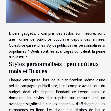
Divers gadgets, y compris des stylos sur mesure, sont
une forme de publicité populaire depuis des années.
Qu'est-ce qui rend les stylos publicitaires personnalisés si
populaires ? Quels sont les avantages qui valent la peine
d'investir ?
Stylos personnalisés : peu coûteux
mais efficaces
Chaque entreprise, lors de la planification même d'une
petite campagne publicitaire, tient compte avant tout du
budget dont elle dispose. Pendant ce temps, dans ce
domaine, les stylos d'entreprise sur mesure ont un
avantage significatif sur les panneaux d'affichage et les
campagnes en ligne. Les stylos publicitaires de haute