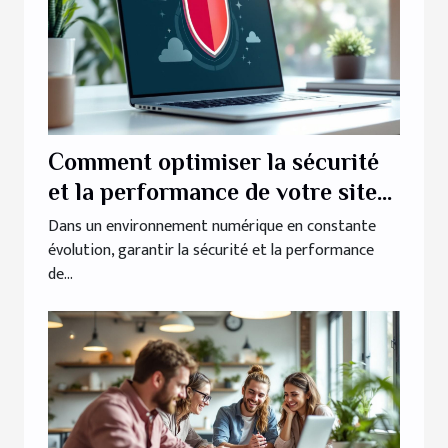
Comment optimiser la sécurité
et la performance de votre site
web ?
Dans un environnement numérique en constante
évolution, garantir la sécurité et la performance
de...