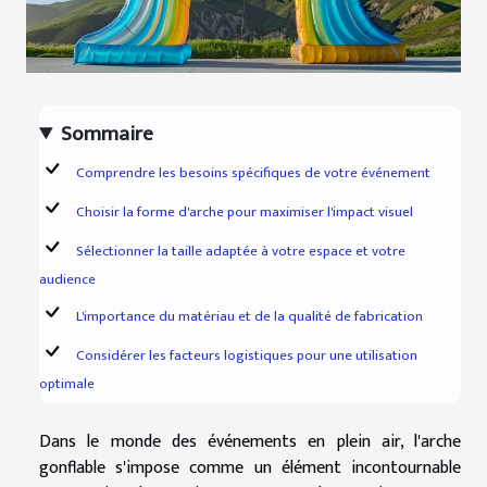
Sommaire
Comprendre les besoins spécifiques de votre événement
Choisir la forme d'arche pour maximiser l'impact visuel
Sélectionner la taille adaptée à votre espace et votre
audience
L'importance du matériau et de la qualité de fabrication
Considérer les facteurs logistiques pour une utilisation
optimale
Dans le monde des événements en plein air, l'arche
gonflable s'impose comme un élément incontournable