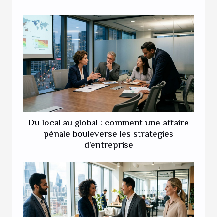
Du local au global : comment une affaire
pénale bouleverse les stratégies
d’entreprise