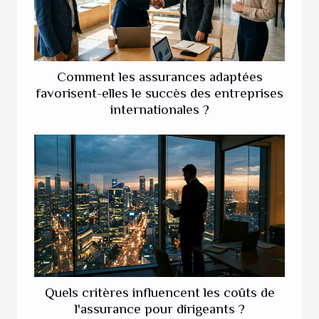
Comment les assurances adaptées
favorisent-elles le succès des entreprises
internationales ?
Quels critères influencent les coûts de
l'assurance pour dirigeants ?