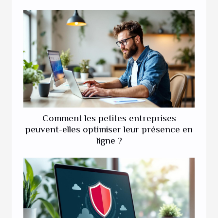
Comment les petites entreprises
peuvent-elles optimiser leur présence en
ligne ?