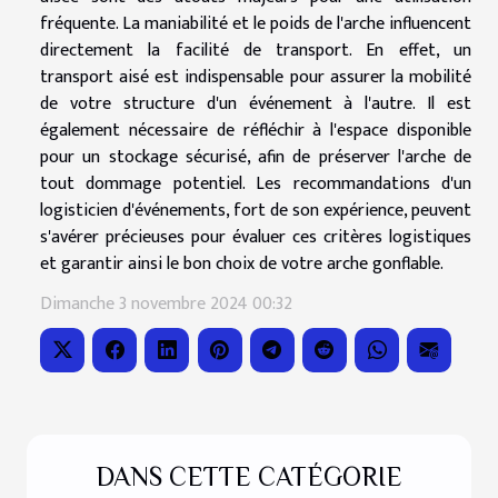
fréquente. La maniabilité et le poids de l'arche influencent
directement la facilité de transport. En effet, un
transport aisé est indispensable pour assurer la mobilité
de votre structure d'un événement à l'autre. Il est
également nécessaire de réfléchir à l'espace disponible
pour un stockage sécurisé, afin de préserver l'arche de
tout dommage potentiel. Les recommandations d'un
logisticien d'événements, fort de son expérience, peuvent
s'avérer précieuses pour évaluer ces critères logistiques
et garantir ainsi le bon choix de votre arche gonflable.
Dimanche 3 novembre 2024 00:32
DANS CETTE CATÉGORIE