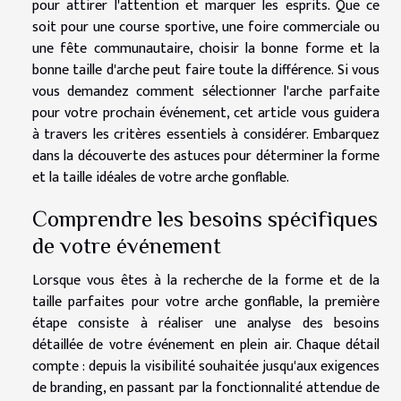
pour attirer l'attention et marquer les esprits. Que ce
soit pour une course sportive, une foire commerciale ou
une fête communautaire, choisir la bonne forme et la
bonne taille d'arche peut faire toute la différence. Si vous
vous demandez comment sélectionner l'arche parfaite
pour votre prochain événement, cet article vous guidera
à travers les critères essentiels à considérer. Embarquez
dans la découverte des astuces pour déterminer la forme
et la taille idéales de votre arche gonflable.
Comprendre les besoins spécifiques
de votre événement
Lorsque vous êtes à la recherche de la forme et de la
taille parfaites pour votre arche gonflable, la première
étape consiste à réaliser une analyse des besoins
détaillée de votre événement en plein air. Chaque détail
compte : depuis la visibilité souhaitée jusqu'aux exigences
de branding, en passant par la fonctionnalité attendue de