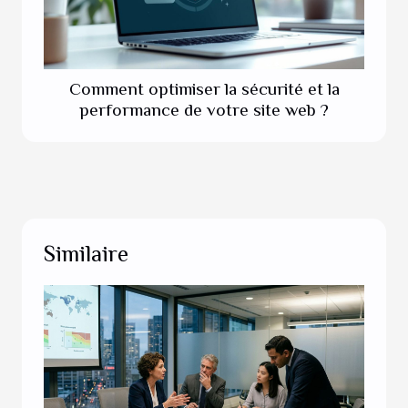
Comment optimiser la sécurité et la
performance de votre site web ?
Similaire