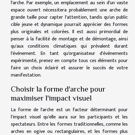
l'arche. Par exemple, un emplacement au sein d'un vaste
espace ouvert nécessitera probablement une arche de
grande taille pour capter l'attention, tandis qu'un public
cible jeune et dynamique pourrait apprécier des formes
plus originales et colorées. Il est aussi primordial de
penser à la facilité de montage et de démontage, ainsi
qu'aux conditions climatiques qui prévalent durant
l'événement. En tant qu'organisateur d'événements
expérimenté, prenez en compte tous ces éléments pour
faire un choix éclairé et assurer le succès de votre
manifestation.
Choisir la forme d'arche pour
maximiser l'impact visuel
La forme de l'arche est un facteur déterminant pour
l'impact visuel qu'elle aura sur les participants et les
spectateurs. Entre les formes traditionnelles, comme les
arches en ogive ou rectangulaires, et les formes plus