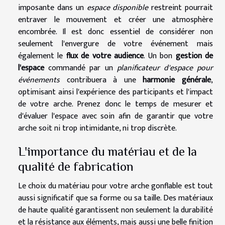
imposante dans un
espace disponible
restreint pourrait
entraver le mouvement et créer une atmosphère
encombrée. Il est donc essentiel de considérer non
seulement l'envergure de votre événement mais
également le
flux de votre audience
. Un bon
gestion de
l'espace
commandé par un
planificateur d'espace pour
événements
contribuera à une
harmonie générale
,
optimisant ainsi l'expérience des participants et l'impact
de votre arche. Prenez donc le temps de mesurer et
d'évaluer l'espace avec soin afin de garantir que votre
arche soit ni trop intimidante, ni trop discrète.
L'importance du matériau et de la
qualité de fabrication
Le choix du matériau pour votre arche gonflable est tout
aussi significatif que sa forme ou sa taille. Des matériaux
de haute qualité garantissent non seulement la durabilité
et la résistance aux éléments, mais aussi une belle finition