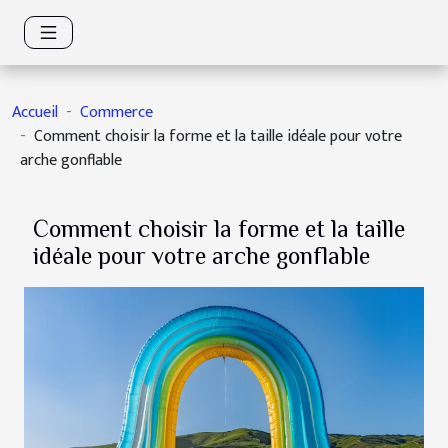
Accueil
Commerce
Comment choisir la forme et la taille idéale pour votre
arche gonflable
Comment choisir la forme et la taille
idéale pour votre arche gonflable