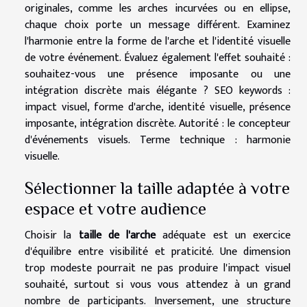
originales, comme les arches incurvées ou en ellipse,
chaque choix porte un message différent. Examinez
l'harmonie entre la forme de l'arche et l'identité visuelle
de votre événement. Évaluez également l'effet souhaité :
souhaitez-vous une présence imposante ou une
intégration discrète mais élégante ? SEO keywords :
impact visuel, forme d'arche, identité visuelle, présence
imposante, intégration discrète. Autorité : le concepteur
d'événements visuels. Terme technique : harmonie
visuelle.
Sélectionner la taille adaptée à votre
espace et votre audience
Choisir la
taille de l'arche
adéquate est un exercice
d'équilibre entre visibilité et praticité. Une dimension
trop modeste pourrait ne pas produire l'impact visuel
souhaité, surtout si vous vous attendez à un grand
nombre de participants. Inversement, une structure