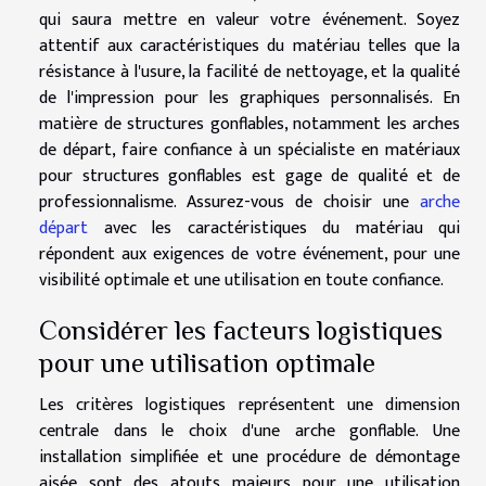
qui saura mettre en valeur votre événement. Soyez
attentif aux caractéristiques du matériau telles que la
résistance à l'usure, la facilité de nettoyage, et la qualité
de l'impression pour les graphiques personnalisés. En
matière de structures gonflables, notamment les arches
de départ, faire confiance à un spécialiste en matériaux
pour structures gonflables est gage de qualité et de
professionnalisme. Assurez-vous de choisir une
arche
départ
avec les caractéristiques du matériau qui
répondent aux exigences de votre événement, pour une
visibilité optimale et une utilisation en toute confiance.
Considérer les facteurs logistiques
pour une utilisation optimale
Les critères logistiques représentent une dimension
centrale dans le choix d'une arche gonflable. Une
installation simplifiée et une procédure de démontage
aisée sont des atouts majeurs pour une utilisation