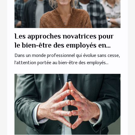
Les approches novatrices pour
le bien-être des employés en
PME
Dans un monde professionnel qui évolue sans cesse,
l'attention portée au bien-être des employés...