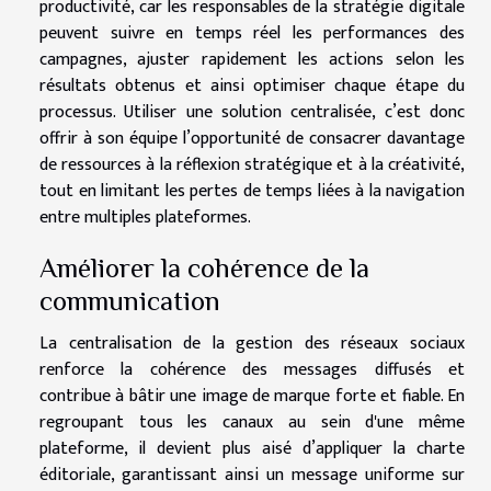
productivité, car les responsables de la stratégie digitale
peuvent suivre en temps réel les performances des
campagnes, ajuster rapidement les actions selon les
résultats obtenus et ainsi optimiser chaque étape du
processus. Utiliser une solution centralisée, c’est donc
offrir à son équipe l’opportunité de consacrer davantage
de ressources à la réflexion stratégique et à la créativité,
tout en limitant les pertes de temps liées à la navigation
entre multiples plateformes.
Améliorer la cohérence de la
communication
La centralisation de la gestion des réseaux sociaux
renforce la cohérence des messages diffusés et
contribue à bâtir une image de marque forte et fiable. En
regroupant tous les canaux au sein d'une même
plateforme, il devient plus aisé d’appliquer la charte
éditoriale, garantissant ainsi un message uniforme sur