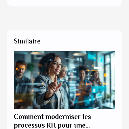
Similaire
Comment moderniser les
processus RH pour une