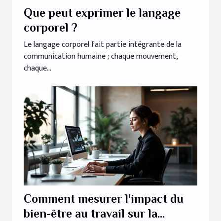
Que peut exprimer le langage
corporel ?
Le langage corporel fait partie intégrante de la
communication humaine ; chaque mouvement,
chaque...
Comment mesurer l'impact du
bien-être au travail sur la