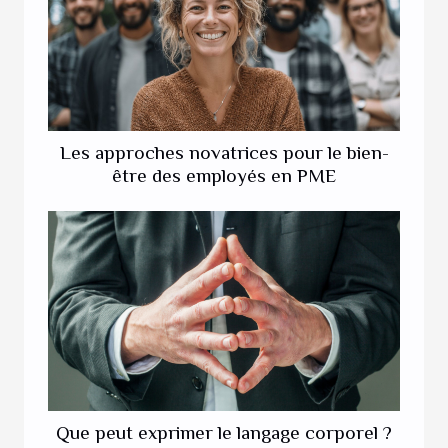
Les approches novatrices pour le bien-
être des employés en PME
Que peut exprimer le langage corporel ?