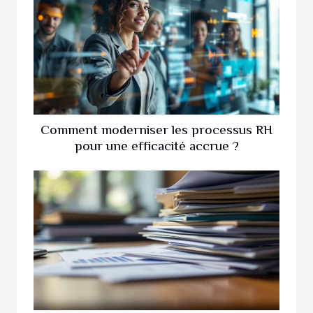
Comment moderniser les processus RH
pour une efficacité accrue ?