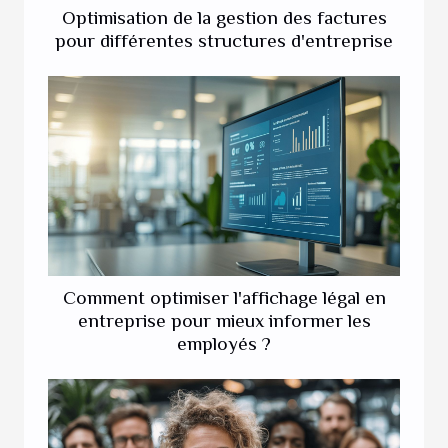
Optimisation de la gestion des factures
pour différentes structures d'entreprise
Comment optimiser l'affichage légal en
entreprise pour mieux informer les
employés ?