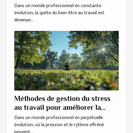
productivité
Dans un monde professionnel en constante
évolution, la quête du bien-être au travail est
devenue...
Méthodes de gestion du stress
au travail pour améliorer la
productivité
Dans un monde professionnel en perpétuelle
évolution, où la pression et le rythme effréné
peuvent...