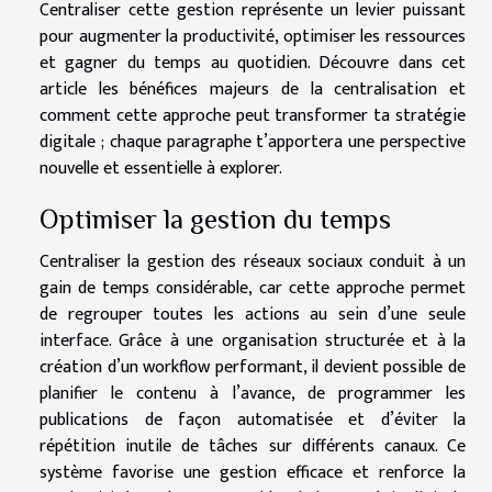
Centraliser cette gestion représente un levier puissant
pour augmenter la productivité, optimiser les ressources
et gagner du temps au quotidien. Découvre dans cet
article les bénéfices majeurs de la centralisation et
comment cette approche peut transformer ta stratégie
digitale ; chaque paragraphe t’apportera une perspective
nouvelle et essentielle à explorer.
Optimiser la gestion du temps
Centraliser la gestion des réseaux sociaux conduit à un
gain de temps considérable, car cette approche permet
de regrouper toutes les actions au sein d’une seule
interface. Grâce à une organisation structurée et à la
création d’un workflow performant, il devient possible de
planifier le contenu à l’avance, de programmer les
publications de façon automatisée et d’éviter la
répétition inutile de tâches sur différents canaux. Ce
système favorise une gestion efficace et renforce la