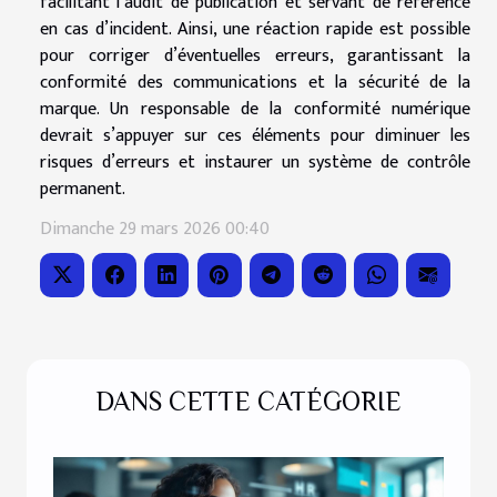
facilitant l’audit de publication et servant de référence
en cas d’incident. Ainsi, une réaction rapide est possible
pour corriger d’éventuelles erreurs, garantissant la
conformité des communications et la sécurité de la
marque. Un responsable de la conformité numérique
devrait s’appuyer sur ces éléments pour diminuer les
risques d’erreurs et instaurer un système de contrôle
permanent.
Dimanche 29 mars 2026 00:40
DANS CETTE CATÉGORIE