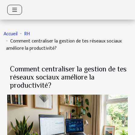
Accueil
RH
Comment centraliser la gestion de tes réseaux sociaux
améliore la productivité?
Comment centraliser la gestion de tes
réseaux sociaux améliore la
productivité?