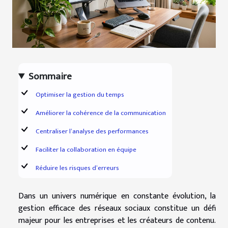
Sommaire
Optimiser la gestion du temps
Améliorer la cohérence de la communication
Centraliser l’analyse des performances
Faciliter la collaboration en équipe
Réduire les risques d’erreurs
Dans un univers numérique en constante évolution, la
gestion efficace des réseaux sociaux constitue un défi
majeur pour les entreprises et les créateurs de contenu.