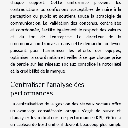
chaque support. Cette uniformité prévient les
contradictions ou confusions susceptibles de nuire à la
perception du public et soutient toute la stratégie de
communication. La validation des contenus, centralisée
et coordonnée, facilite également le respect des valeurs
et du ton de l’entreprise. Le directeur de la
communication trouvera, dans cette démarche, un levier
puissant pour harmoniser les efforts des équipes,
optimiser la coordination et veiller à ce que chaque prise
de parole sur les réseaux sociaux consolide la notoriété
et la crédibilité de la marque.
Centraliser l’analyse des
performances
La centralisation de la gestion des réseaux sociaux offre
un avantage considérable lorsqu’il s’agit de suivre et
d’analyser les indicateurs de performance (KPI). Grâce à
un tableau de bord unifié, il devient beaucoup plus simple