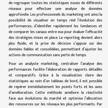
de regrouper toutes les statistiques issues de différents
réseaux pour effectuer une analyse de données
approfondie. Les professionnels du marketing ont ainsi la
possibilité de visualiser en temps réel l’évolution des
performances, d’identifier rapidement les tendances et
de comparer les canaux entre eux pour évaluer l’efficacité
des stratégies mises en place. Le reporting devient alors
plus fluide, et la prise de décision s’appuie sur des
données fiables et consolidées, permettant d’ajuster les
actions de communication sans perte de temps.
Pour un analyste marketing, centraliser l’analyse des
performances facilite l’élaboration de rapports détaillés
et comparatifs. Grâce à la visualisation claire des
statistiques au sein d’un tableau de bord, il est possible
de repérer immédiatement les points forts et les axes
d’amélioration. Cette méthode améliore la réactivité
face aux évolutions du marché et optimise l’allocation
des ressources sur les réseaux les plus performants. Par