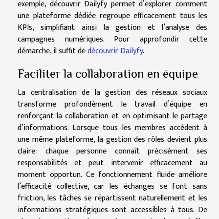
exemple, découvrir Dailyfy permet d’explorer comment
une plateforme dédiée regroupe efficacement tous les
KPIs, simplifiant ainsi la gestion et l’analyse des
campagnes numériques. Pour approfondir cette
démarche, il suffit de
découvrir Dailyfy
.
Faciliter la collaboration en équipe
La centralisation de la gestion des réseaux sociaux
transforme profondément le travail d’équipe en
renforçant la collaboration et en optimisant le partage
d’informations. Lorsque tous les membres accèdent à
une même plateforme, la gestion des rôles devient plus
claire : chaque personne connaît précisément ses
responsabilités et peut intervenir efficacement au
moment opportun. Ce fonctionnement fluide améliore
l’efficacité collective, car les échanges se font sans
friction, les tâches se répartissent naturellement et les
informations stratégiques sont accessibles à tous. De