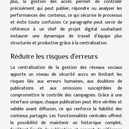
plus, la gestion des accès permet de contrôler
précisément qui peut publier, répondre ou analyser les
performances des contenus, ce qui sécurise le processus
et évite toute confusion. Ce paragraphe peut servir de
référence à un chef de projet digital souhaitant
instaurer une dynamique de travail d’équipe plus
structurée et productive grâce à la centralisation.
Réduire les risques d’erreurs
La centralisation de la gestion des réseaux sociaux
apporte un niveau de sécurité accru en limitant les
risques liés aux erreurs humaines, aux doublons de
publications et aux omissions susceptibles de
compromettre le contrôle des campagnes. Grâce à une
interface unique, chaque publication peut être vérifiée et
validée avant diffusion, ce qui renforce la fiabilité des
contenus partagés. Les fonctionnalités centrales offrent
la possibilité de maintenir un historique complet,